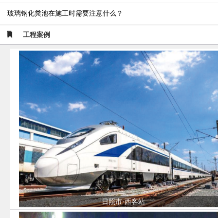
玻璃钢化粪池在施工时需要注意什么？
工程案例
日照市·西客站