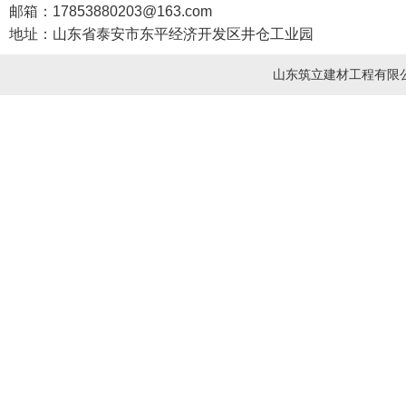
邮箱：17853880203@163.com
地址：山东省泰安市东平经济开发区井仓工业园
山东筑立建材工程有