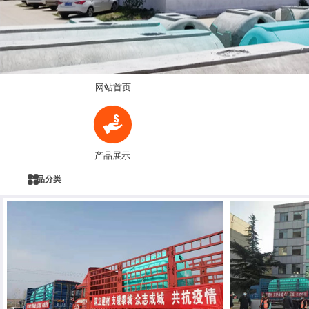
网站首页
产品展示
产品分类