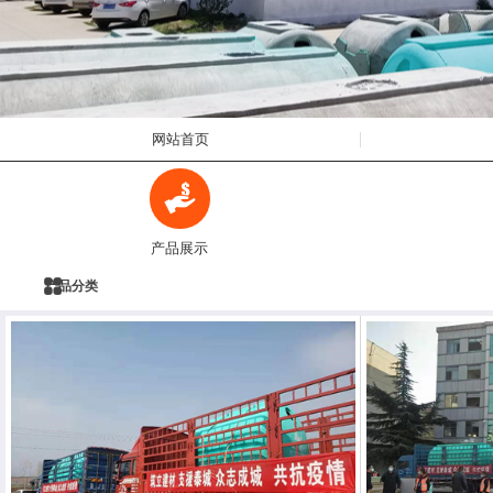
网站首页
产品展示
产品分类