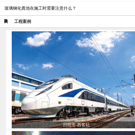
玻璃钢化粪池在施工时需要注意什么？
工程案例
日照市·西客站