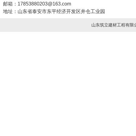
邮箱：17853880203@163.com
地址：山东省泰安市东平经济开发区井仓工业园
山东筑立建材工程有