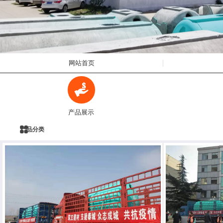
网站首页
产品展示
产品分类