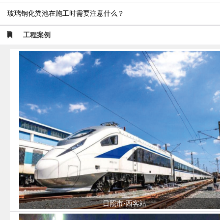
玻璃钢化粪池在施工时需要注意什么？
工程案例
日照市·西客站