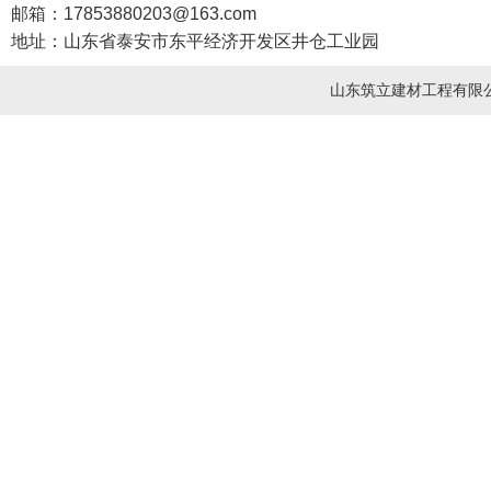
邮箱：17853880203@163.com
地址：山东省泰安市东平经济开发区井仓工业园
山东筑立建材工程有