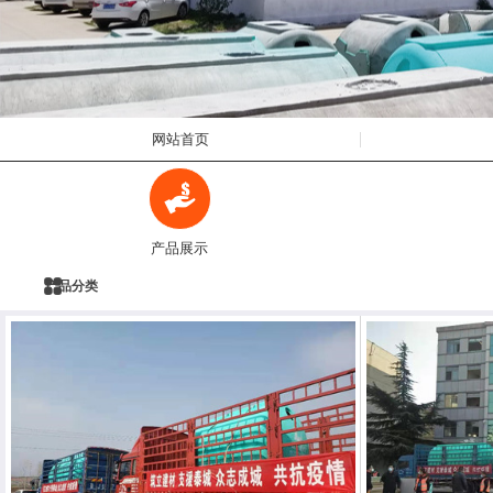
网站首页
产品展示
产品分类