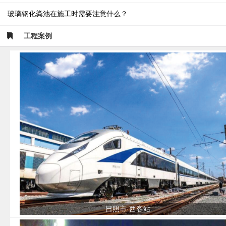
玻璃钢化粪池在施工时需要注意什么？
工程案例
日照市·西客站