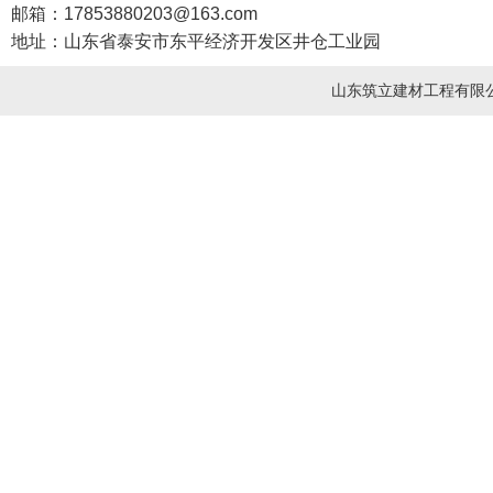
邮箱：17853880203@163.com
地址：山东省泰安市东平经济开发区井仓工业园
山东筑立建材工程有