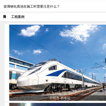
玻璃钢化粪池在施工时需要注意什么？
工程案例
日照市·西客站