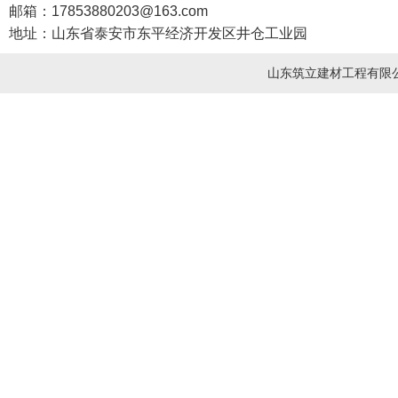
邮箱：17853880203@163.com
地址：山东省泰安市东平经济开发区井仓工业园
山东筑立建材工程有