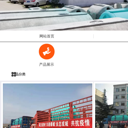
网站首页
产品展示
产品分类