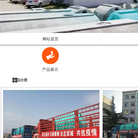
网站首页
产品展示
产品分类