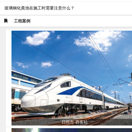
玻璃钢化粪池在施工时需要注意什么？
工程案例
日照市·西客站