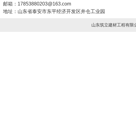
邮箱：17853880203@163.com
地址：山东省泰安市东平经济开发区井仓工业园
山东筑立建材工程有