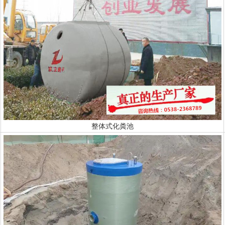
整体式化粪池