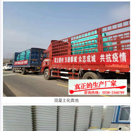
混凝土化粪池