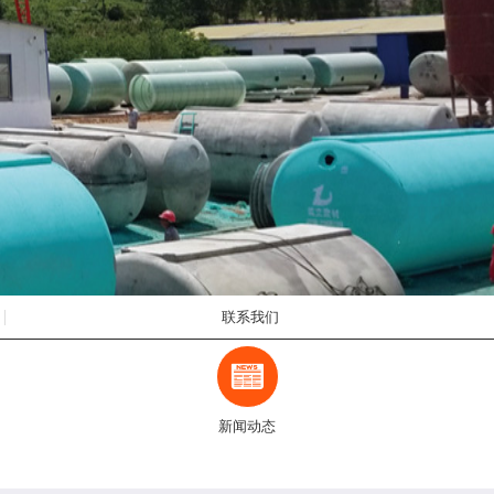
联系我们
新闻动态