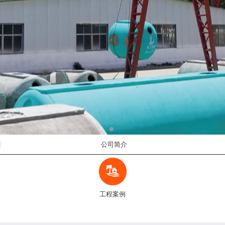
公司简介
工程案例