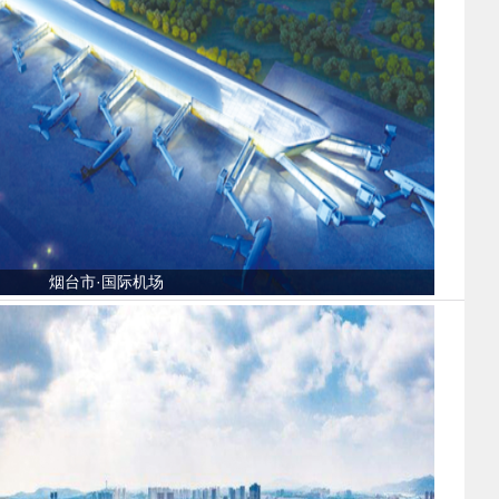
烟台市·国际机场