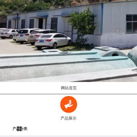
网站首页
产品展示
产品分类