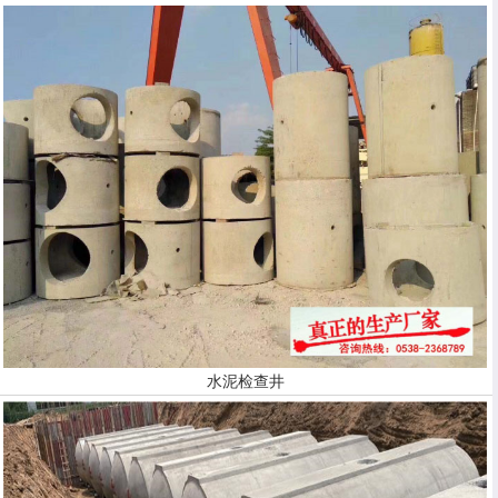
水泥检查井