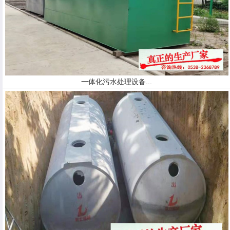
一体化污水处理设备...