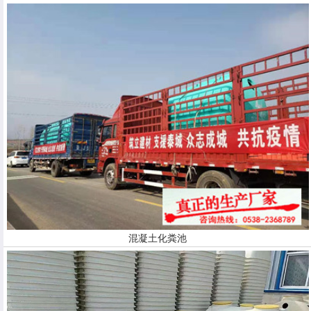
混凝土化粪池