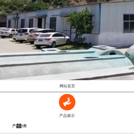
网站首页
产品展示
产品分类