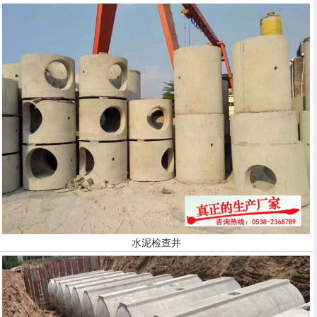
水泥检查井