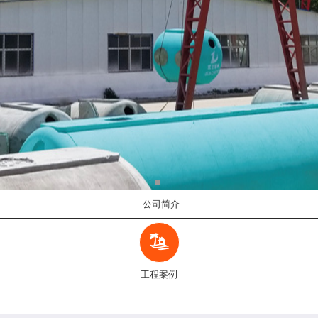
公司简介
工程案例