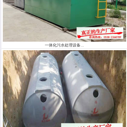
一体化污水处理设备...