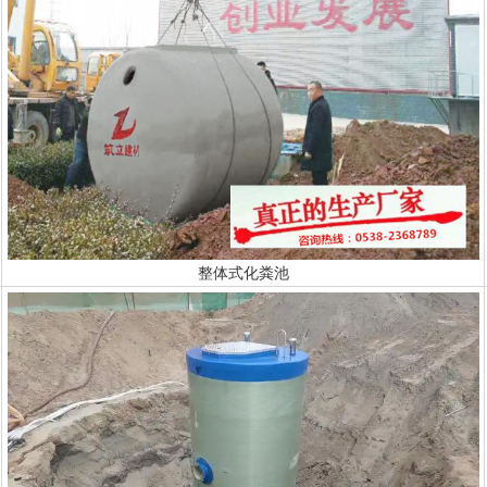
整体式化粪池