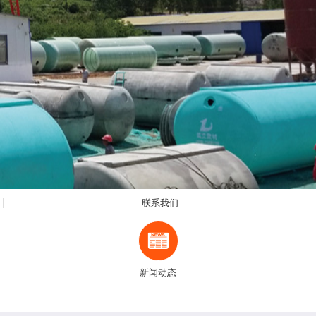
联系我们
新闻动态