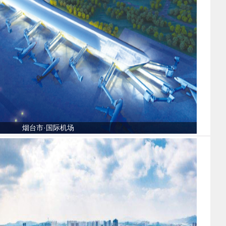
烟台市·国际机场